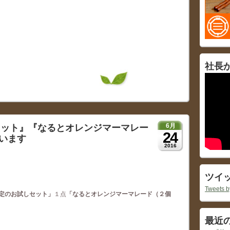
社長
6月
セット』『なるとオレンジマーマレー
24
います
2016
ツイ
Tweets by
定のお試しセット
」
１点
「なるとオレンジマーマレード（２個
最近