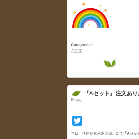
Categories:
ご注文
『Aセット』注文あり
By
agc
Twitter
本日『淡路島玄米倶楽部』にて
「Aセッ