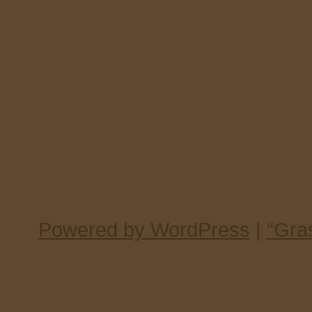
Powered by WordPress
|
“Gra