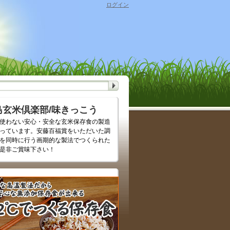
ログイン
島玄米倶楽部/味きっこう
使わない安心・安全な玄米保存食の製造
っています。安藤百福賞をいただいた調
を同時に行う画期的な製法でつくられた
是非ご賞味下さい！