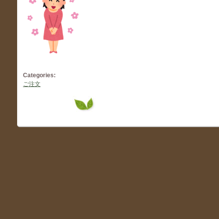
Categories:
ご注文