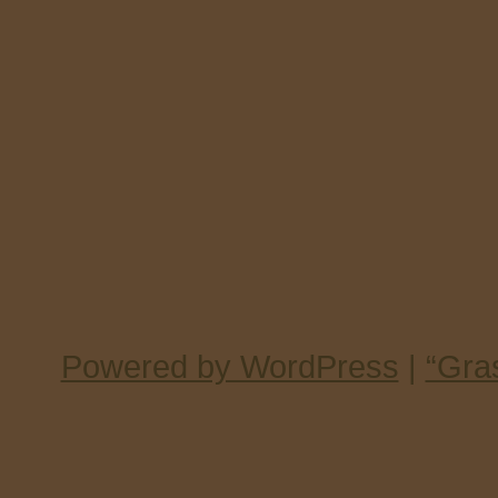
Powered by WordPress
|
“Gra