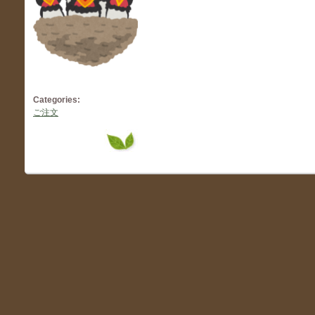
Categories:
ご注文