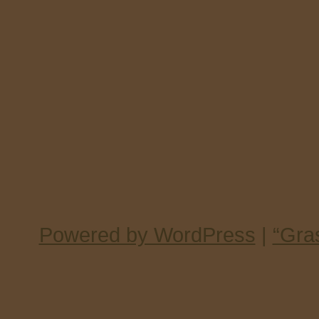
Powered by WordPress
|
“Gra