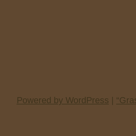
Powered by WordPress
|
“Gra