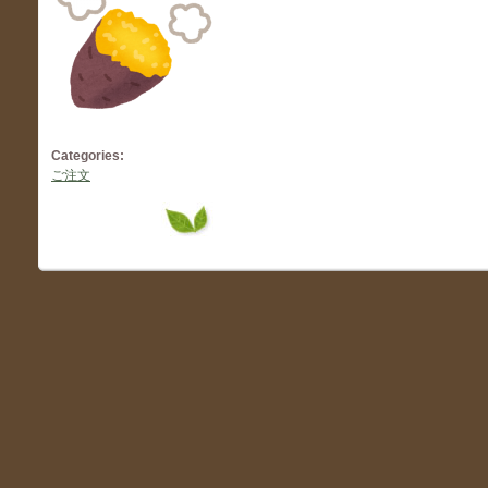
Categories:
ご注文