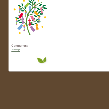
Categories:
ご注文