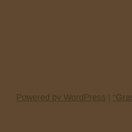
Powered by WordPress
|
“Gra