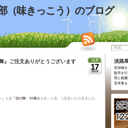
部（味きっこう）のブログ
12月
淡路
舞』ご注文ありがとうございます
17
添加物を
2018
販売を行
理と殺菌
玄米食を
ト」
１点
「佳の舞・30個セット」
１点、ご注文いただきました。