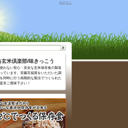
ログイン
島玄米倶楽部/味きっこう
使わない安心・安全な玄米保存食の製造
っています。安藤百福賞をいただいた調
を同時に行う画期的な製法でつくられた
是非ご賞味下さい！