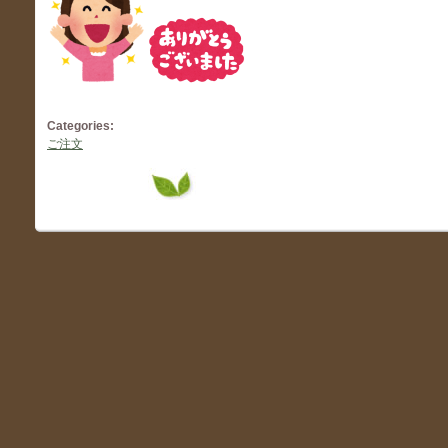
Categories:
ご注文