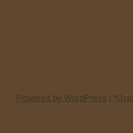
Powered by WordPress
|
“Gra