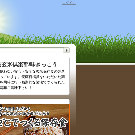
ログイン
島玄米倶楽部/味きっこう
使わない安心・安全な玄米保存食の製造
っています。安藤百福賞をいただいた調
を同時に行う画期的な製法でつくられた
是非ご賞味下さい！