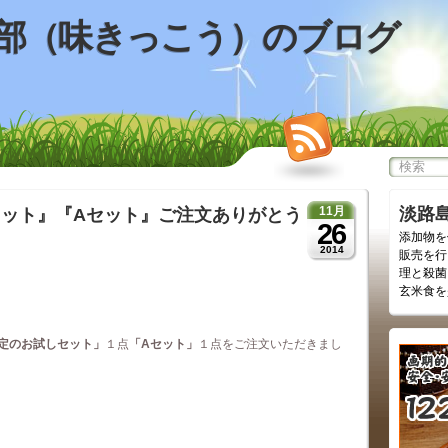
部（味きっこう）のブログ
11月
淡路
ット』『Aセット』ご注文ありがとう
26
添加物を
2014
販売を行
理と殺菌
玄米食を
定のお試し
セット」
１点
「Aセット」
１点をご注文いただきまし